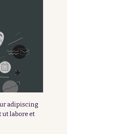
ur adipiscing
 ut labore et